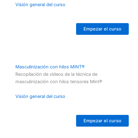
Visión general del curso
Empezar el curso
Masculinización con hilos MINT®
Recopilación de videos de la técnica de
masculinización con hilos tensores Mint®
Visión general del curso
Empezar el curso