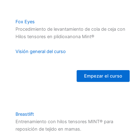
Fox Eyes
Procedimiento de levantamiento de cola de ceja con
Hilos tensores en plidioxanona Mint®
Visión general del curso
Empezar el curso
Breastlift
Entrenamiento con hilos tensores MINT® para
reposición de tejido en mamas.