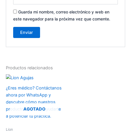
Guarda mi nombre, correo electrónico y web en
este navegador para la próxima vez que comente.
Productos relacionados
¿Eres médico? Contáctanos
ahora por WhatsApp y
descubre cómo nuestros
AGOTADO
productos pueden ayudarte
a potenciar tu práctica.
Lion