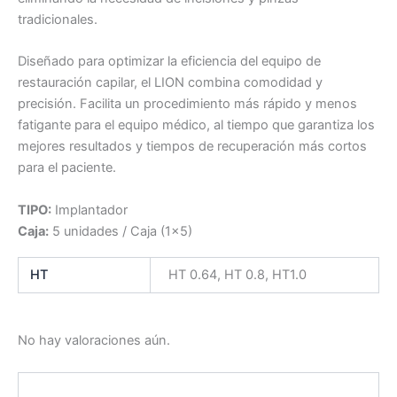
tradicionales.
Diseñado para optimizar la eficiencia del equipo de
restauración capilar, el LION combina comodidad y
precisión. Facilita un procedimiento más rápido y menos
fatigante para el equipo médico, al tiempo que garantiza los
mejores resultados y tiempos de recuperación más cortos
para el paciente.
TIPO:
Implantador
Caja:
5 unidades / Caja (1×5)
HT
HT 0.64, HT 0.8, HT1.0
No hay valoraciones aún.