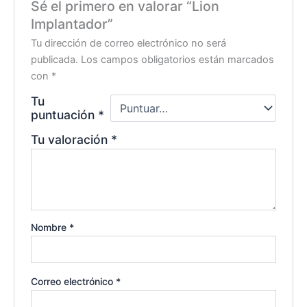
Sé el primero en valorar “Lion
Implantador”
Tu dirección de correo electrónico no será
publicada.
Los campos obligatorios están marcados
con
*
Tu
puntuación
*
Tu valoración
*
Nombre
*
Correo electrónico
*