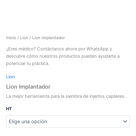
Inicio
/
Lion
/ Lion Implantador
¿Eres médico? Contáctanos ahora por WhatsApp y
descubre cómo nuestros productos pueden ayudarte a
potenciar tu práctica.
Lion
Lion Implantador
La mejor herramienta para la siembra de injertos capilares.
HT